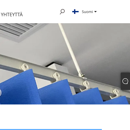
Suomi
 YHTEYTTÄ