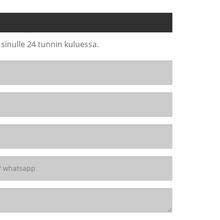
 sinulle 24 tunnin kuluessa.